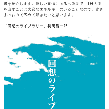
書を紹介します。厳しい事情にある出版界で、1冊の本
を出すことは大変なエネルギーのいることなので、皆さ
まのお力で広めて戴きたいと思います。
=================
「回想のライブラリー」初岡昌一郎