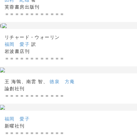
芙蓉書房出版刊
＝＝＝＝＝＝＝＝＝＝＝＝
(
リチャード・ウォーリン
福岡 愛子
訳
岩波書店刊
＝＝＝＝＝＝＝＝＝＝＝＝
王 海鴒、南雲 智、
徳泉 方庵
論創社刊
＝＝＝＝＝＝＝＝＝＝＝＝
福岡 愛子
新曜社刊
＝＝＝＝＝＝＝＝＝＝＝＝