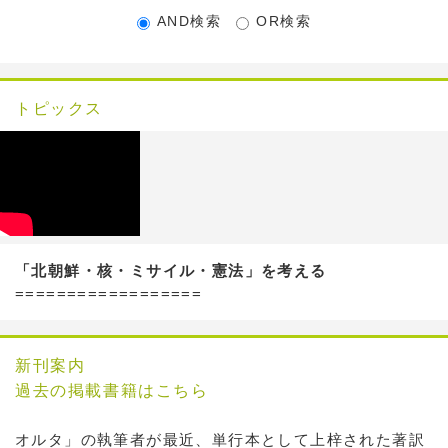
AND検索
OR検索
トピックス
「北朝鮮・核・ミサイル・憲法」を考える
==================
新刊案内
過去の掲載書籍はこちら
オルタ」の執筆者が最近、単行本として上梓された著訳