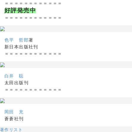
＝＝＝＝＝＝＝＝＝＝＝＝
好評発売中
＝＝＝＝＝＝＝＝＝＝＝＝
色平 哲郎
著
新日本出版社刊
＝＝＝＝＝＝＝＝＝＝＝＝
白井 聡
太田出版刊
＝＝＝＝＝＝＝＝＝＝＝＝
岡田 充
蒼蒼社刊
著作リスト