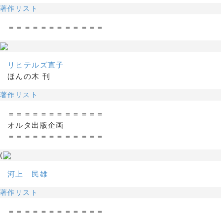
著作リスト
＝＝＝＝＝＝＝＝＝＝＝＝
リヒテルズ直子
ほんの木 刊
著作リスト
＝＝＝＝＝＝＝＝＝＝＝＝
オルタ出版企画
＝＝＝＝＝＝＝＝＝＝＝＝
(
河上 民雄
著作リスト
＝＝＝＝＝＝＝＝＝＝＝＝