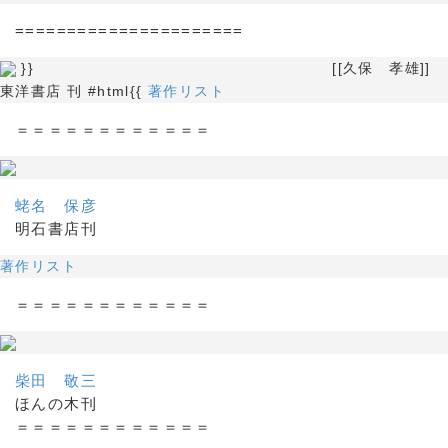
======================
}} [[久保 孝雄]]
東洋書店 刊 #html{{
著作リスト
＝＝＝＝＝＝＝＝＝＝＝＝
蛯名 保彦
明石書店刊
著作リスト
＝＝＝＝＝＝＝＝＝＝＝＝
柴田 敬三
ほんの木刊
＝＝＝＝＝＝＝＝＝＝＝＝