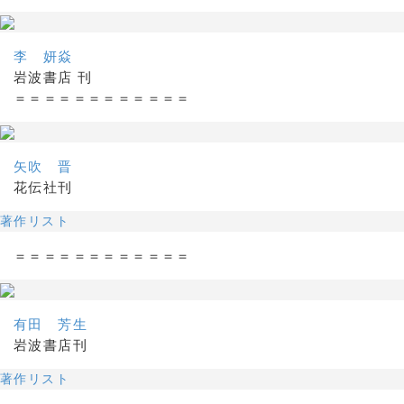
李 妍焱
岩波書店 刊
＝＝＝＝＝＝＝＝＝＝＝＝
矢吹 晋
花伝社刊
著作リスト
＝＝＝＝＝＝＝＝＝＝＝＝
有田 芳生
岩波書店刊
著作リスト