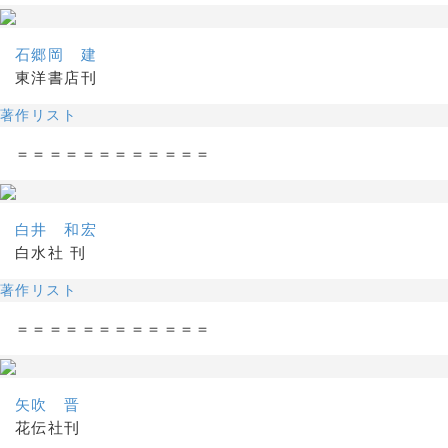
石郷岡 建
東洋書店刊
著作リスト
＝＝＝＝＝＝＝＝＝＝＝＝
白井 和宏
白水社 刊
著作リスト
＝＝＝＝＝＝＝＝＝＝＝＝
矢吹 晋
花伝社刊