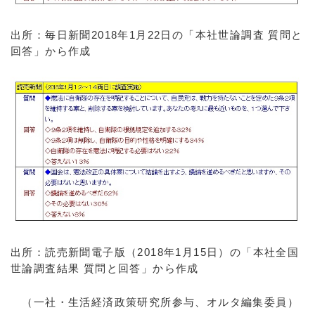
出所：毎日新聞2018年1月22日の「本社世論調査 質問と
回答」から作成
出所：読売新聞電子版（2018年1月15日）の「本社全国
世論調査結果 質問と回答」から作成
（一社・生活経済政策研究所参与、オルタ編集委員）