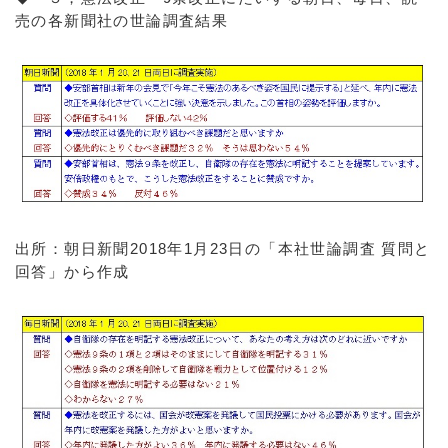
売の各新聞社の世論調査結果
出所：朝日新聞2018年1月23日の「本社世論調査 質問と
回答」から作成