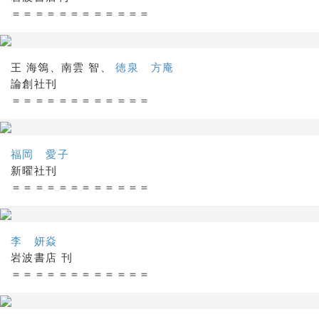
＝＝＝＝＝＝＝＝＝＝＝＝
王 海鴒、南雲 智、
徳泉 方庵
論創社刊
＝＝＝＝＝＝＝＝＝＝＝＝
福岡 愛子
新曜社刊
＝＝＝＝＝＝＝＝＝＝＝＝
李 妍焱
岩波書店 刊
＝＝＝＝＝＝＝＝＝＝＝＝