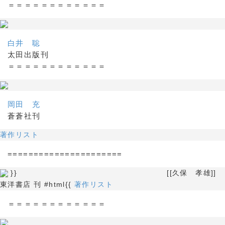
＝＝＝＝＝＝＝＝＝＝＝＝
白井 聡
太田出版刊
＝＝＝＝＝＝＝＝＝＝＝＝
岡田 充
蒼蒼社刊
著作リスト
======================
}} [[久保 孝雄]]
東洋書店 刊 #html{{
著作リスト
＝＝＝＝＝＝＝＝＝＝＝＝