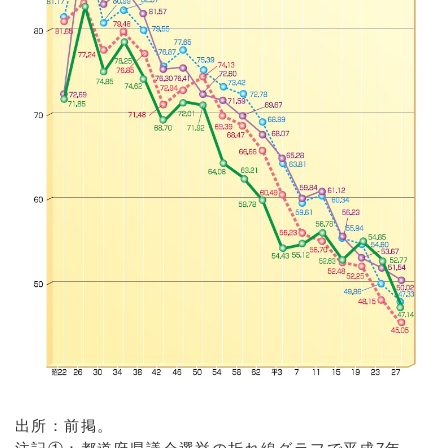
出所：前掲。