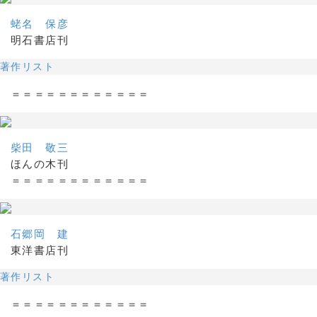
蛯名 保彦
明石書店刊
著作リスト
＝＝＝＝＝＝＝＝＝＝＝＝
柴田 敬三
ほんの木刊
＝＝＝＝＝＝＝＝＝＝＝＝
石郷岡 建
東洋書店刊
著作リスト
＝＝＝＝＝＝＝＝＝＝＝＝