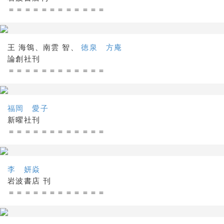
＝＝＝＝＝＝＝＝＝＝＝＝
王 海鴒、南雲 智、
徳泉 方庵
論創社刊
＝＝＝＝＝＝＝＝＝＝＝＝
福岡 愛子
新曜社刊
＝＝＝＝＝＝＝＝＝＝＝＝
李 妍焱
岩波書店 刊
＝＝＝＝＝＝＝＝＝＝＝＝