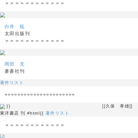
＝＝＝＝＝＝＝＝＝＝＝＝
白井 聡
太田出版刊
＝＝＝＝＝＝＝＝＝＝＝＝
岡田 充
蒼蒼社刊
著作リスト
======================
}} [[久保 孝雄]]
東洋書店 刊 #html{{
著作リスト
＝＝＝＝＝＝＝＝＝＝＝＝