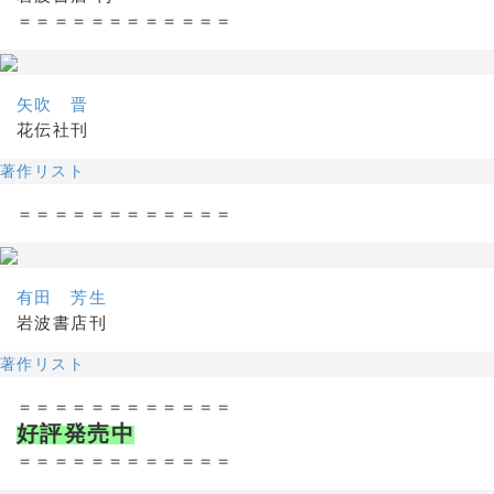
＝＝＝＝＝＝＝＝＝＝＝＝
矢吹 晋
花伝社刊
著作リスト
＝＝＝＝＝＝＝＝＝＝＝＝
有田 芳生
岩波書店刊
著作リスト
＝＝＝＝＝＝＝＝＝＝＝＝
好評発売中
＝＝＝＝＝＝＝＝＝＝＝＝