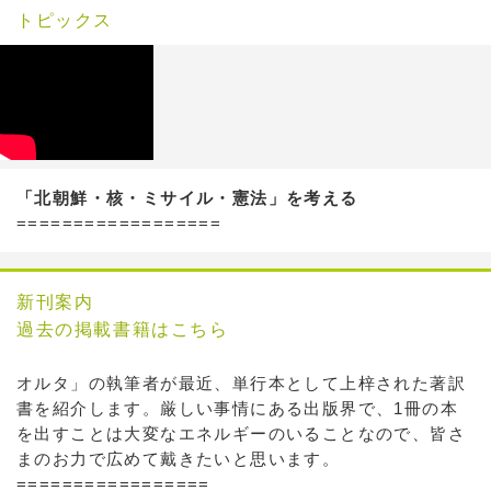
トピックス
「北朝鮮・核・ミサイル・憲法」を考える
==================
新刊案内
過去の掲載書籍はこちら
オルタ」の執筆者が最近、単行本として上梓された著訳
書を紹介します。厳しい事情にある出版界で、1冊の本
を出すことは大変なエネルギーのいることなので、皆さ
まのお力で広めて戴きたいと思います。
=================