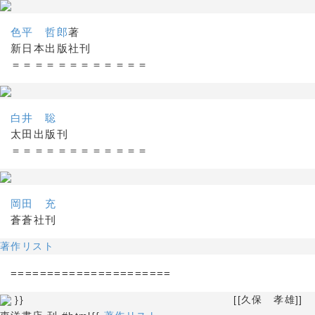
色平 哲郎
著
新日本出版社刊
＝＝＝＝＝＝＝＝＝＝＝＝
白井 聡
太田出版刊
＝＝＝＝＝＝＝＝＝＝＝＝
岡田 充
蒼蒼社刊
著作リスト
======================
}} [[久保 孝雄]]