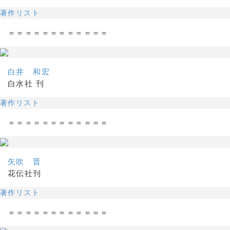
著作リスト
＝＝＝＝＝＝＝＝＝＝＝＝
白井 和宏
白水社 刊
著作リスト
＝＝＝＝＝＝＝＝＝＝＝＝
矢吹 晋
花伝社刊
著作リスト
＝＝＝＝＝＝＝＝＝＝＝＝