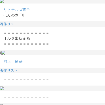
リヒテルズ直子
ほんの木 刊
著作リスト
＝＝＝＝＝＝＝＝＝＝＝＝
オルタ出版企画
＝＝＝＝＝＝＝＝＝＝＝＝
(
河上 民雄
著作リスト
＝＝＝＝＝＝＝＝＝＝＝＝
＝＝＝＝＝＝＝＝＝＝＝＝