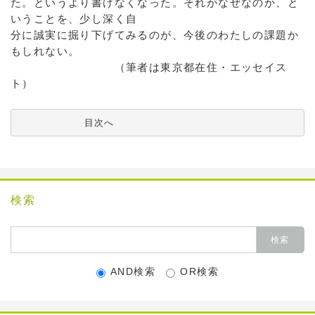
た。というより書けなくなった。それがなぜなのか、と
いうことを、少し深く自
分に誠実に掘り下げてみるのが、今後のわたしの課題か
もしれない。
（筆者は東京都在住・エッセイス
ト）
          目次へ
検索
AND検索
OR検索