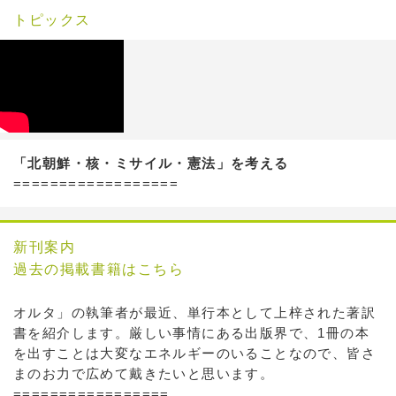
トピックス
「北朝鮮・核・ミサイル・憲法」を考える
==================
新刊案内
過去の掲載書籍はこちら
オルタ」の執筆者が最近、単行本として上梓された著訳
書を紹介します。厳しい事情にある出版界で、1冊の本
を出すことは大変なエネルギーのいることなので、皆さ
まのお力で広めて戴きたいと思います。
=================