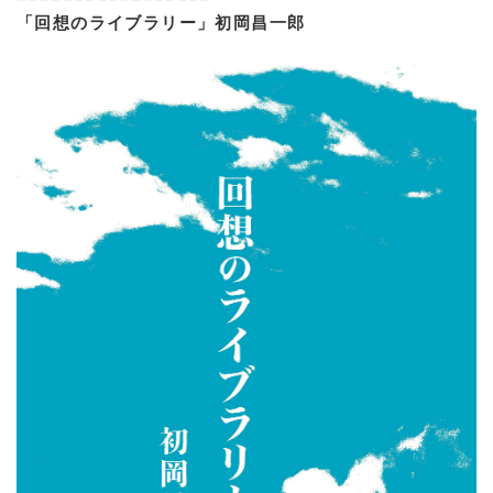
「回想のライブラリー」初岡昌一郎