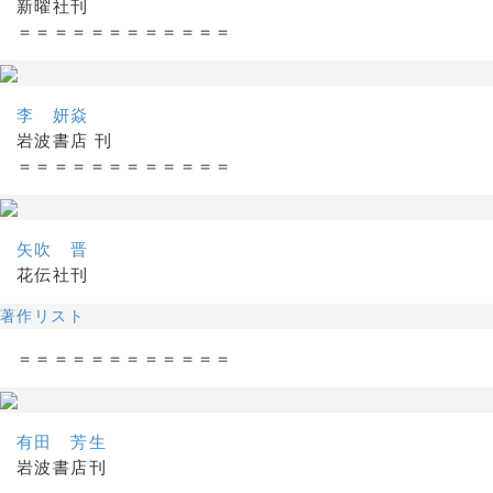
新曜社刊
＝＝＝＝＝＝＝＝＝＝＝＝
李 妍焱
岩波書店 刊
＝＝＝＝＝＝＝＝＝＝＝＝
矢吹 晋
花伝社刊
著作リスト
＝＝＝＝＝＝＝＝＝＝＝＝
有田 芳生
岩波書店刊