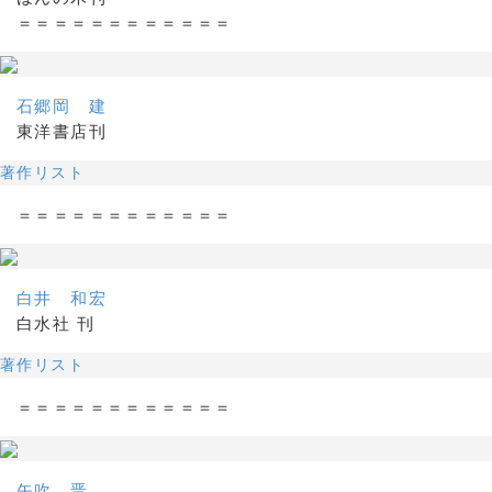
＝＝＝＝＝＝＝＝＝＝＝＝
石郷岡 建
東洋書店刊
著作リスト
＝＝＝＝＝＝＝＝＝＝＝＝
白井 和宏
白水社 刊
著作リスト
＝＝＝＝＝＝＝＝＝＝＝＝
矢吹 晋