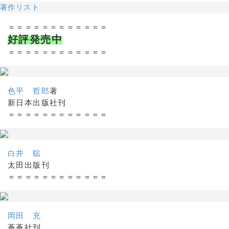
著作リスト
＝＝＝＝＝＝＝＝＝＝＝＝
好評発売中
＝＝＝＝＝＝＝＝＝＝＝＝
色平 哲郎
著
新日本出版社刊
＝＝＝＝＝＝＝＝＝＝＝＝
白井 聡
太田出版刊
＝＝＝＝＝＝＝＝＝＝＝＝
岡田 充
蒼蒼社刊