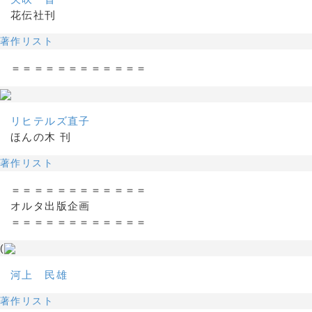
花伝社刊
著作リスト
＝＝＝＝＝＝＝＝＝＝＝＝
リヒテルズ直子
ほんの木 刊
著作リスト
＝＝＝＝＝＝＝＝＝＝＝＝
オルタ出版企画
＝＝＝＝＝＝＝＝＝＝＝＝
(
河上 民雄
著作リスト