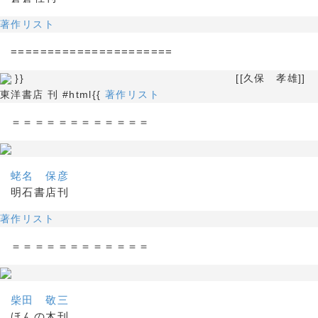
著作リスト
======================
}} [[久保 孝雄]]
東洋書店 刊 #html{{
著作リスト
＝＝＝＝＝＝＝＝＝＝＝＝
蛯名 保彦
明石書店刊
著作リスト
＝＝＝＝＝＝＝＝＝＝＝＝
柴田 敬三
ほんの木刊