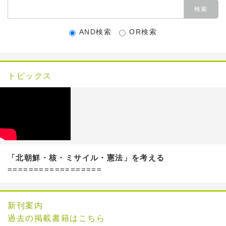
AND検索
OR検索
トピックス
「北朝鮮・核・ミサイル・憲法」を考える
==================
新刊案内
過去の掲載書籍はこちら