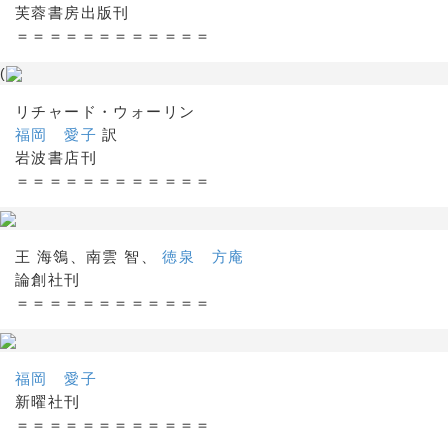
芙蓉書房出版刊
＝＝＝＝＝＝＝＝＝＝＝＝
(
リチャード・ウォーリン
福岡 愛子
訳
岩波書店刊
＝＝＝＝＝＝＝＝＝＝＝＝
王 海鴒、南雲 智、
徳泉 方庵
論創社刊
＝＝＝＝＝＝＝＝＝＝＝＝
福岡 愛子
新曜社刊
＝＝＝＝＝＝＝＝＝＝＝＝