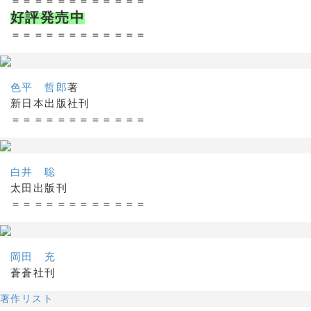
＝＝＝＝＝＝＝＝＝＝＝＝
好評発売中
＝＝＝＝＝＝＝＝＝＝＝＝
色平 哲郎
著
新日本出版社刊
＝＝＝＝＝＝＝＝＝＝＝＝
白井 聡
太田出版刊
＝＝＝＝＝＝＝＝＝＝＝＝
岡田 充
蒼蒼社刊
著作リスト