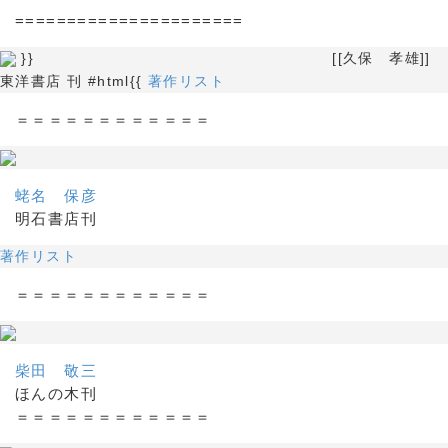
======================
}} [[久保 孝雄]]
東洋書店 刊 #html{{
著作リスト
＝＝＝＝＝＝＝＝＝＝＝＝
蛯名 保彦
明石書店刊
著作リスト
＝＝＝＝＝＝＝＝＝＝＝＝
柴田 敬三
ほんの木刊
＝＝＝＝＝＝＝＝＝＝＝＝