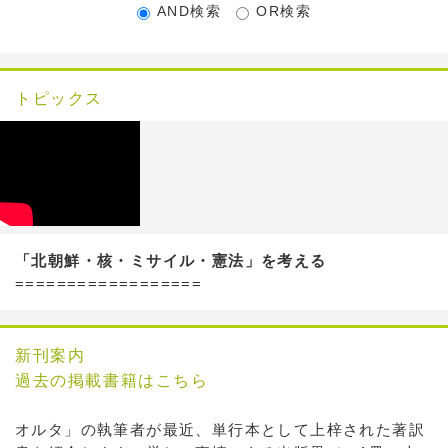
AND検索
OR検索
トピックス
「北朝鮮・核・ミサイル・憲法」を考える
==================
新刊案内
過去の掲載書籍はこちら
オルタ」の執筆者が最近、単行本として上梓された著訳