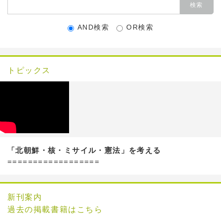
AND検索
OR検索
トピックス
「北朝鮮・核・ミサイル・憲法」を考える
==================
新刊案内
過去の掲載書籍はこちら