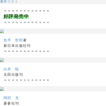
著作リスト
＝＝＝＝＝＝＝＝＝＝＝＝
好評発売中
＝＝＝＝＝＝＝＝＝＝＝＝
色平 哲郎
著
新日本出版社刊
＝＝＝＝＝＝＝＝＝＝＝＝
白井 聡
太田出版刊
＝＝＝＝＝＝＝＝＝＝＝＝
岡田 充
蒼蒼社刊