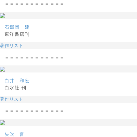
＝＝＝＝＝＝＝＝＝＝＝＝
石郷岡 建
東洋書店刊
著作リスト
＝＝＝＝＝＝＝＝＝＝＝＝
白井 和宏
白水社 刊
著作リスト
＝＝＝＝＝＝＝＝＝＝＝＝
矢吹 晋