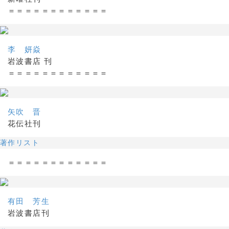
＝＝＝＝＝＝＝＝＝＝＝＝
李 妍焱
岩波書店 刊
＝＝＝＝＝＝＝＝＝＝＝＝
矢吹 晋
花伝社刊
著作リスト
＝＝＝＝＝＝＝＝＝＝＝＝
有田 芳生
岩波書店刊