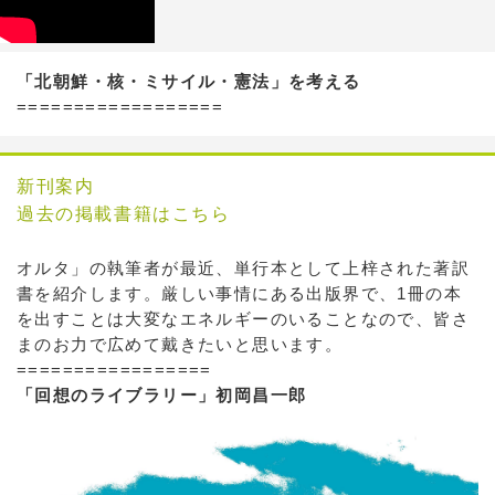
「北朝鮮・核・ミサイル・憲法」を考える
==================
新刊案内
過去の掲載書籍はこちら
オルタ」の執筆者が最近、単行本として上梓された著訳
書を紹介します。厳しい事情にある出版界で、1冊の本
を出すことは大変なエネルギーのいることなので、皆さ
まのお力で広めて戴きたいと思います。
=================
「回想のライブラリー」初岡昌一郎