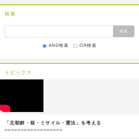
検索
AND検索
OR検索
トピックス
「北朝鮮・核・ミサイル・憲法」を考える
==================