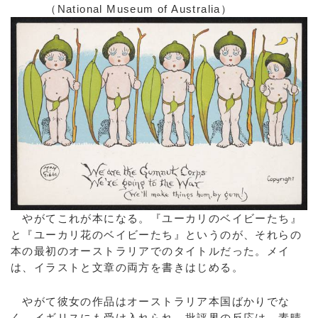
（National Museum of Australia）
やがてこれが本になる。『ユーカリのベイビーたち』
と『ユーカリ花のベイビーたち』というのが、それらの
本の最初のオーストラリアでのタイトルだった。メイ
は、イラストと文章の両方を書きはじめる。
やがて彼女の作品はオーストラリア本国ばかりでな
く、イギリスにも受け入れられ、批評界の反応は、素晴