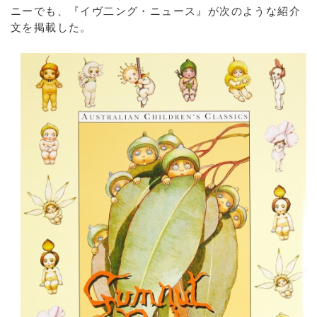
ニーでも、『イヴ二ング・ニュース』が次のような紹介
文を掲載した。