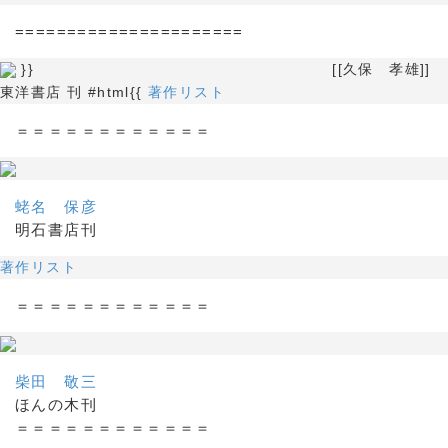
======================
}} [[久保 孝雄]]
東洋書店 刊 #html{{
著作リスト
＝＝＝＝＝＝＝＝＝＝＝＝
蛯名 保彦
明石書店刊
著作リスト
＝＝＝＝＝＝＝＝＝＝＝＝
柴田 敬三
ほんの木刊
＝＝＝＝＝＝＝＝＝＝＝＝