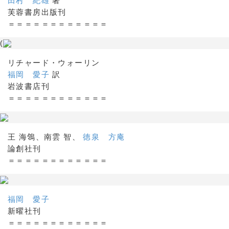
田村 紀雄
著
芙蓉書房出版刊
＝＝＝＝＝＝＝＝＝＝＝＝
(
リチャード・ウォーリン
福岡 愛子
訳
岩波書店刊
＝＝＝＝＝＝＝＝＝＝＝＝
王 海鴒、南雲 智、
徳泉 方庵
論創社刊
＝＝＝＝＝＝＝＝＝＝＝＝
福岡 愛子
新曜社刊
＝＝＝＝＝＝＝＝＝＝＝＝