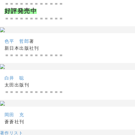
＝＝＝＝＝＝＝＝＝＝＝＝
好評発売中
＝＝＝＝＝＝＝＝＝＝＝＝
色平 哲郎
著
新日本出版社刊
＝＝＝＝＝＝＝＝＝＝＝＝
白井 聡
太田出版刊
＝＝＝＝＝＝＝＝＝＝＝＝
岡田 充
蒼蒼社刊
著作リスト