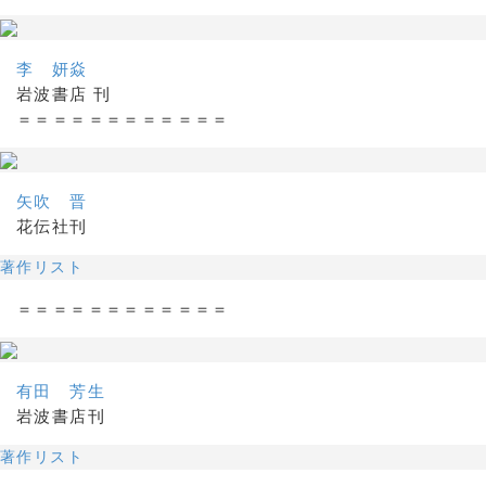
李 妍焱
岩波書店 刊
＝＝＝＝＝＝＝＝＝＝＝＝
矢吹 晋
花伝社刊
著作リスト
＝＝＝＝＝＝＝＝＝＝＝＝
有田 芳生
岩波書店刊
著作リスト