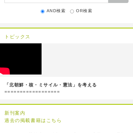
AND検索
OR検索
トピックス
「北朝鮮・核・ミサイル・憲法」を考える
==================
新刊案内
過去の掲載書籍はこちら